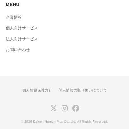
MENU
企業情報
個人向けサービス
法人向けサービス
お問い合わせ
個人情報保護方針
個人情報の取り扱いについて
Twitter
Instagram
facebook
© 2026 Dainen Human Plus Co.,Ltd. All Rights Reserved.