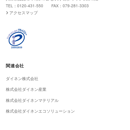
TEL：0120-431-550 FAX：079-281-3303
アクセスマップ
関連会社
ダイネン株式会社
株式会社ダイネン産業
株式会社ダイネンマテリアル
株式会社ダイネンエコソリューション