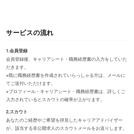
サービスの流れ
1.会員登録
会員登録後、キャリアシート・職務経歴書の入力をしていた
だきます。
※既に職務経歴書を作成されていらっしゃる方は、メールに
てご送付いただけます。
※プロフィール・キャリアシート・職務経歴書は、詳しくご
入力されているとスカウトの確率が上がります。
2.スカウト
あなたのご経歴やご希望を拝見したキャリアアドバイザー
が、該当する非公開求人のスカウトメールをお送りします。