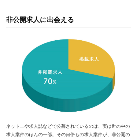
非公開求人に出会える
ネット上や求人誌などで公募されているのは、実は世の中の
求人案件のほんの一部。その何倍もの求人案件が、非公開の