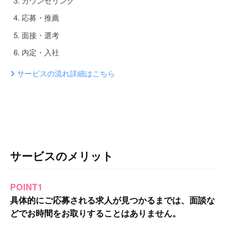
カウンセリング
応募・推薦
面接・選考
内定・入社
サービスの流れ詳細はこちら
サービスのメリット
POINT1
具体的にご応募される求人が見つかるまでは、面談な
どでお時間をお取りすることはありません。