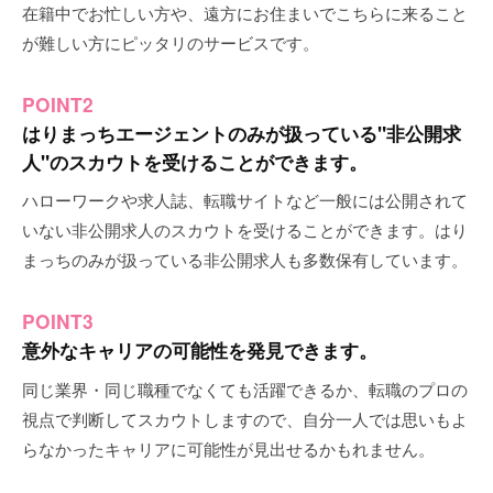
在籍中でお忙しい方や、遠方にお住まいでこちらに来ること
が難しい方にピッタリのサービスです。
POINT2
はりまっちエージェントのみが扱っている"非公開求
人"のスカウトを受けることができます。
ハローワークや求人誌、転職サイトなど一般には公開されて
いない非公開求人のスカウトを受けることができます。はり
まっちのみが扱っている非公開求人も多数保有しています。
POINT3
意外なキャリアの可能性を発見できます。
同じ業界・同じ職種でなくても活躍できるか、転職のプロの
視点で判断してスカウトしますので、自分一人では思いもよ
らなかったキャリアに可能性が見出せるかもれません。