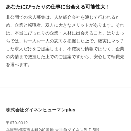
あなたにぴったりの仕事に出会える可能性大！
非公開での求人募集は、人材紹介会社を通じて行われるた
め、企業と転職者、双方に大きなメリットがあります。それ
は、本当にぴったりの企業・人材に出会えること。はりまっ
ちでは、お一人お一人の志向を把握した上で、確実にマッチ
した求人だけをご提案します。不確実な情報ではなく、企業
の内情まで把握した上でのご提案ですから、安心して転職先
を選べます。
株式会社ダイネンヒューマンplus
〒670-0012
兵庫県姫路市本町240番地 大手前ダイネンBLD.5階