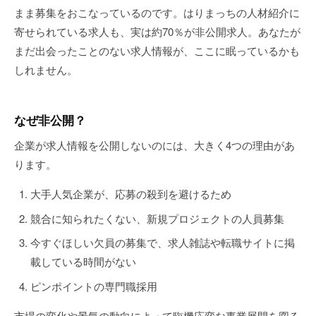
まま募集をおこなっているのです。はりまっちの人材紹介に
寄せられている求人も、実は約70％が非公開求人。あなたが
まだ出会ったことのない求人情報が、ここに眠っているかも
しれません。
なぜ非公開？
企業が求人情報を公開しないのには、大きく4つの理由があ
ります。
大手人気企業が、応募の殺到を避けるため
競合に知られたくない、新規プロジェクトの人員募集
今すぐほしい欠員の募集で、求人雑誌や転職サイトに掲
載している時間がない
ピンポイントの専門職採用
市場の変化や景気の動向によって臨機応変な事業展開を図る