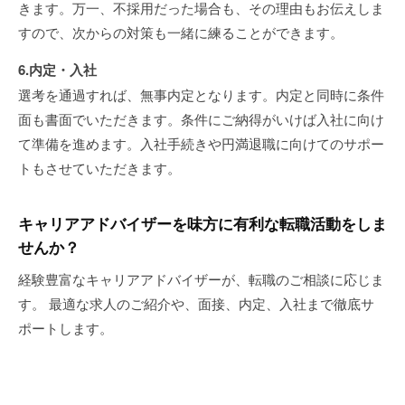
きます。万一、不採用だった場合も、その理由もお伝えしま
すので、次からの対策も一緒に練ることができます。
6.内定・入社
選考を通過すれば、無事内定となります。内定と同時に条件
面も書面でいただきます。条件にご納得がいけば入社に向け
て準備を進めます。入社手続きや円満退職に向けてのサポー
トもさせていただきます。
キャリアアドバイザーを味方に有利な転職活動をしま
せんか？
経験豊富なキャリアアドバイザーが、転職のご相談に応じま
す。 最適な求人のご紹介や、面接、内定、入社まで徹底サ
ポートします。