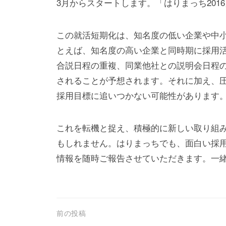
3月からスタートします。「はりまっち201
この就活短期化は、知名度の低い企業や中
とえば、知名度の高い企業と同時期に採用
合説日程の重複、同業他社との説明会日程
されることが予想されます。それに加え、
採用目標に追いつかない可能性があります
これを転機と捉え、積極的に新しい取り組
もしれません。はりまっちでも、面白い採
情報を随時ご報告させていただきます。一
投
前の投稿