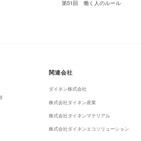
第51回 働く人のルール
関連会社
ダイネン株式会社
階
株式会社ダイネン産業
株式会社ダイネンマテリアル
株式会社ダイネンエコソリューション