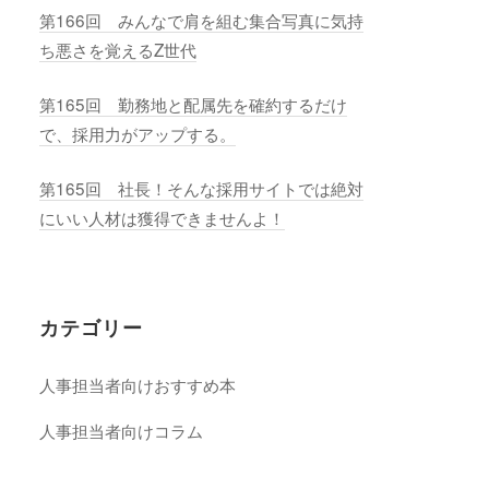
第166回 みんなで肩を組む集合写真に気持
ち悪さを覚えるZ世代
第165回 勤務地と配属先を確約するだけ
で、採用力がアップする。
第165回 社長！そんな採用サイトでは絶対
にいい人材は獲得できませんよ！
カテゴリー
人事担当者向けおすすめ本
人事担当者向けコラム