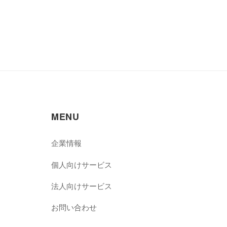
MENU
企業情報
個人向けサービス
法人向けサービス
お問い合わせ