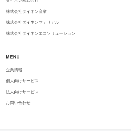
ダイネン株式会社
株式会社ダイネン産業
株式会社ダイネンマテリアル
株式会社ダイネンエコソリューション
MENU
企業情報
個人向けサービス
法人向けサービス
お問い合わせ