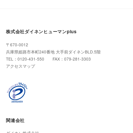
株式会社ダイネンヒューマンplus
〒670-0012
兵庫県姫路市本町240番地 大手前ダイネンBLD.5階
TEL：0120-431-550 FAX：079-281-3303
アクセスマップ
関連会社