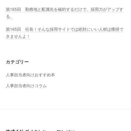
第165回 勤務地と配属先を確約するだけで、採用力がアップす
る。
第165回 社長！そんな採用サイトでは絶対にいい人材は獲得で
きませんよ！
カテゴリー
人事担当者向けおすすめ本
人事担当者向けコラム