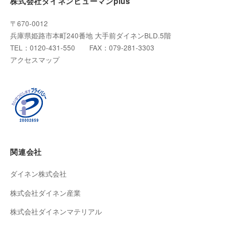
株式会社ダイネンヒューマンplus
〒670-0012
兵庫県姫路市本町240番地 大手前ダイネンBLD.5階
TEL：0120-431-550 FAX：079-281-3303
アクセスマップ
関連会社
ダイネン株式会社
株式会社ダイネン産業
株式会社ダイネンマテリアル