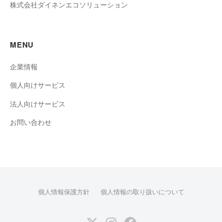
株式会社ダイネンエコソリューション
MENU
企業情報
個人向けサービス
法人向けサービス
お問い合わせ
個人情報保護方針
個人情報の取り扱いについて
Twitter
Instagram
facebook