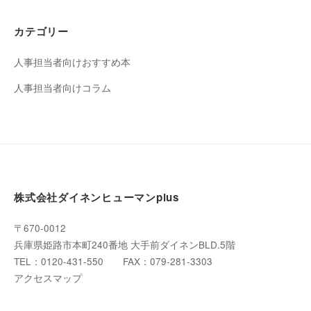
カテゴリー
人事担当者向けおすすめ本
人事担当者向けコラム
株式会社ダイネンヒューマンplus
〒670-0012
兵庫県姫路市本町240番地 大手前ダイネンBLD.5階
TEL：0120-431-550 FAX：079-281-3303
アクセスマップ