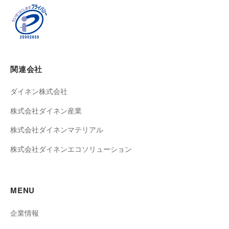
関連会社
ダイネン株式会社
株式会社ダイネン産業
株式会社ダイネンマテリアル
株式会社ダイネンエコソリューション
MENU
企業情報