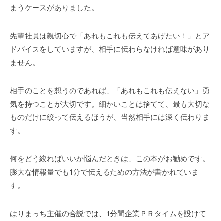
まうケースがありました。
先輩社員は親切心で「あれもこれも伝えてあげたい！」とア
ドバイスをしていますが、相手に伝わらなければ意味があり
ません。
相手のことを想うのであれば、「あれもこれも伝えない」勇
気を持つことが大切です。細かいことは捨てて、最も大切な
ものだけに絞って伝えるほうが、当然相手には深く伝わりま
す。
何をどう絞ればいいか悩んだときは、この本がお勧めです。
膨大な情報量でも1分で伝えるための方法が書かれていま
す。
はりまっち主催の合説では、1分間企業ＰＲタイムを設けて